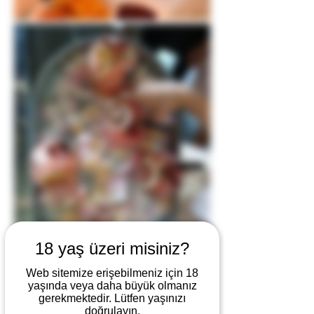
18 yaş üzeri misiniz?
Web sitemize erişebilmeniz için 18
yaşında veya daha büyük olmanız
gerekmektedir. Lütfen yaşınızı
doğrulayın.