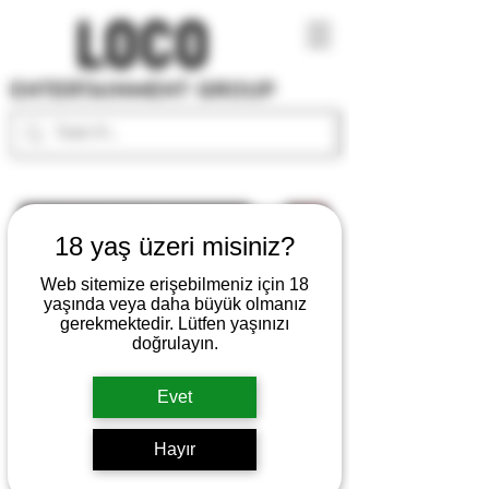
18 yaş üzeri misiniz?
Web sitemize erişebilmeniz için 18
yaşında veya daha büyük olmanız
gerekmektedir. Lütfen yaşınızı
doğrulayın.
Evet
Hayır